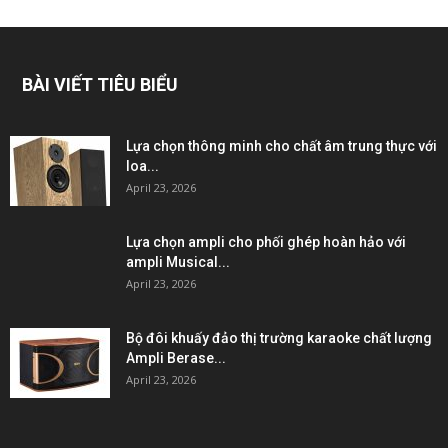
BÀI VIẾT TIÊU BIỂU
Lựa chọn thông minh cho chất âm trung thực với
loa...
April 23, 2026
Lựa chọn ampli cho phối ghép hoàn hảo với
ampli Musical...
April 23, 2026
Bộ đôi khuấy đảo thị trường karaoke chất lượng
Ampli Berase...
April 23, 2026