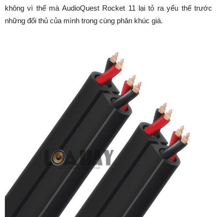
không vì thế mà AudioQuest Rocket 11 lại tỏ ra yếu thế trước
những đối thủ của mình trong cùng phân khúc giá.