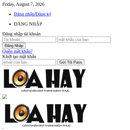
Friday, August 7, 2026
Đăng nhập/Đăng ký
ĐĂNG NHẬP
Đăng nhập tài khoản
Quên mật khẩu?
Khởi tạo mật khẩu