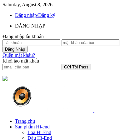
Saturday, August 8, 2026
Đăng nhập/Đăng ký
ĐĂNG NHẬP
Đăng nhập tài khoản
Quên mật khẩu?
Khởi tạo mật khẩu
Trang chủ
Sản phẩm Hi-end
Loa Hi-End
Đầu Hi-End