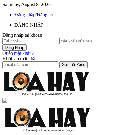
Saturday, August 8, 2026
Đăng nhập/Đăng ký
ĐĂNG NHẬP
Đăng nhập tài khoản
Quên mật khẩu?
Khởi tạo mật khẩu