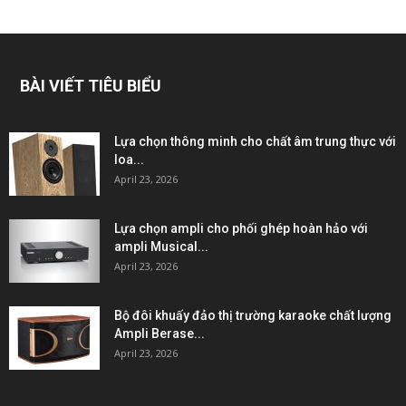
BÀI VIẾT TIÊU BIỂU
Lựa chọn thông minh cho chất âm trung thực với
loa...
April 23, 2026
Lựa chọn ampli cho phối ghép hoàn hảo với
ampli Musical...
April 23, 2026
Bộ đôi khuấy đảo thị trường karaoke chất lượng
Ampli Berase...
April 23, 2026