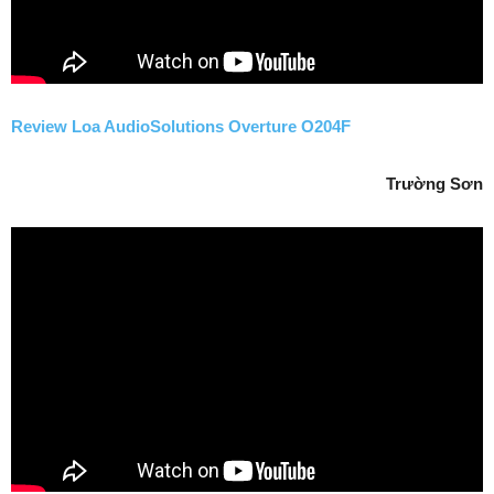
Review Loa AudioSolutions Overture O204F
Trường Sơn