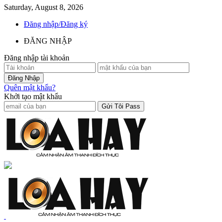
Saturday, August 8, 2026
Đăng nhập/Đăng ký
ĐĂNG NHẬP
Đăng nhập tài khoản
Quên mật khẩu?
Khởi tạo mật khẩu