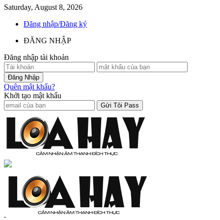
Saturday, August 8, 2026
Đăng nhập/Đăng ký
ĐĂNG NHẬP
Đăng nhập tài khoản
Quên mật khẩu?
Khởi tạo mật khẩu