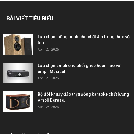
BÀI VIẾT TIÊU BIỂU
Lựa chọn thông minh cho chất âm trung thực với
loa...
April 23, 2026
Lựa chọn ampli cho phối ghép hoàn hảo với
ampli Musical...
April 23, 2026
Bộ đôi khuấy đảo thị trường karaoke chất lượng
Ampli Berase...
April 23, 2026