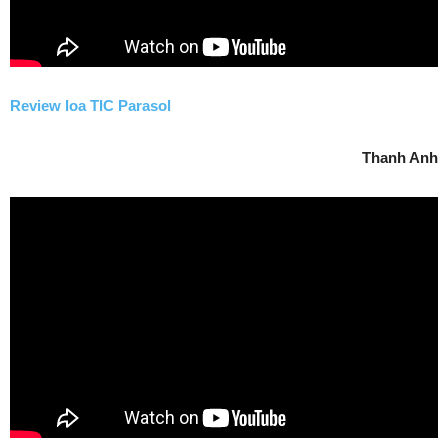
Review loa TIC Parasol
Thanh Anh