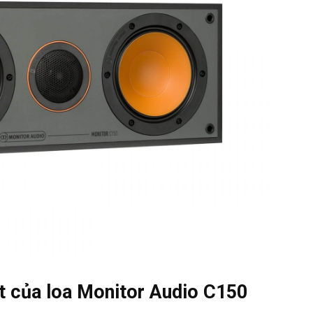
ạt của loa Monitor Audio C150