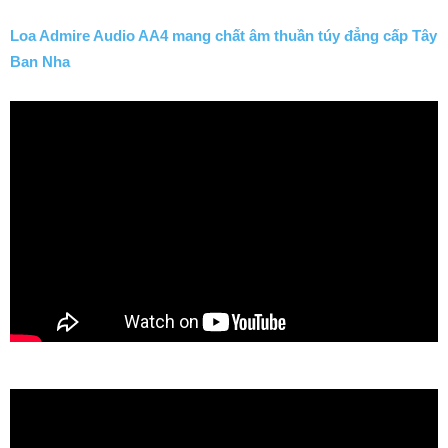
Loa Admire Audio AA4 mang chất âm thuần túy đẳng cấp Tây
Ban Nha