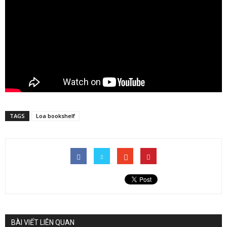
TAGS
Loa bookshelf
BÀI VIẾT LIÊN QUAN