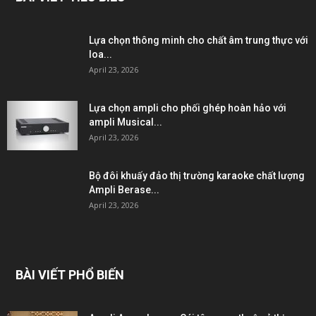
Lựa chọn thông minh cho chất âm trung thực với
loa...
April 23, 2026
Lựa chọn ampli cho phối ghép hoàn hảo với
ampli Musical...
April 23, 2026
Bộ đôi khuấy đảo thị trường karaoke chất lượng
Ampli Berase...
April 23, 2026
BÀI VIẾT PHỔ BIẾN